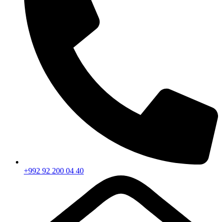
+992 92 200 04 40