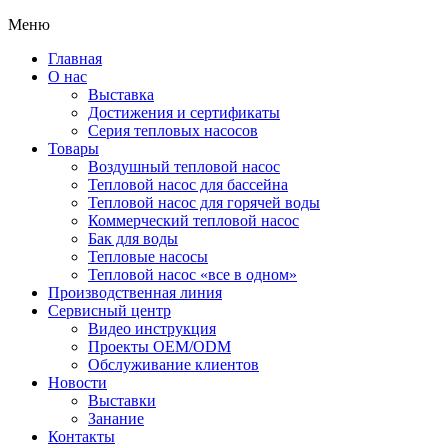
Меню
Главная
О нас
Выставка
Достижения и сертификаты
Серия тепловых насосов
Товары
Воздушный тепловой насос
Тепловой насос для бассейна
Тепловой насос для горячей воды
Коммерческий тепловой насос
Бак для воды
Тепловые насосы
Тепловой насос «все в одном»
Производственная линия
Сервисный центр
Видео инструкция
Проекты OEM/ODM
Обслуживание клиентов
Новости
Выставки
Занание
Контакты