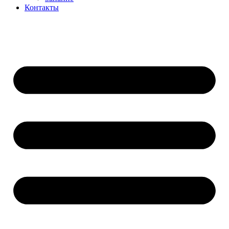
Контакты