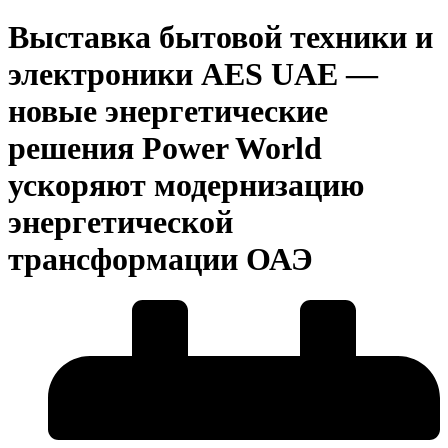
Выставка бытовой техники и
электроники AES UAE —
новые энергетические
решения Power World
ускоряют модернизацию
энергетической
трансформации ОАЭ