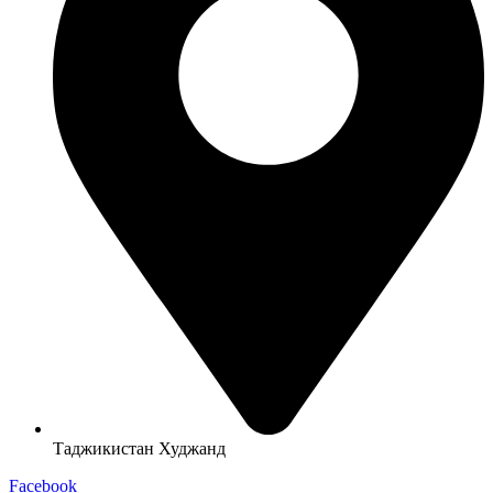
Таджикистан Худжанд
Facebook