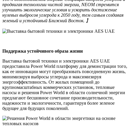
продвигая технологии чистой энергии, NEOM стремится
улучшить экологические условия и ускорить достижение
нулевых выбросов углерода к 2050 году, тем самым создавая
зеленый и устойчивый Ближний Восток.
】
Поддержка устойчивого образа жизни
Выставка бытовой техники и электроники AES UAE
предоставила Power World платформу для демонстрации того,
как ее инновации могут преобразовать повседневную жизнь,
минимизируя выбросы углерода и максимизируя
энергоэффективность. От жилых помещений до
крупномасштабных коммерческих установок, тепловые
насосы и решения Power World в области солнечной энергии
предлагают бесшовное сочетание производительности,
надежности и экологичности, гарантируя более зеленое
будущее для будущих поколений.