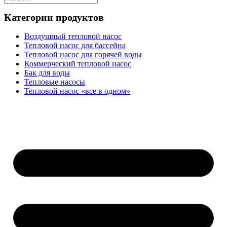
Категории продуктов
Воздушный тепловой насос
Тепловой насос для бассейна
Тепловой насос для горячей воды
Коммерческий тепловой насос
Бак для воды
Тепловые насосы
Тепловой насос «все в одном»