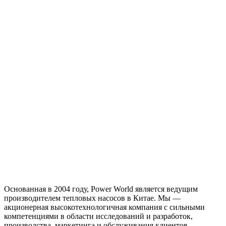
Основанная в 2004 году, Power World является ведущим
производителем тепловых насосов в Китае. Мы —
акционерная высокотехнологичная компания с сильными
компетенциями в области исследований и разработок,
производства, маркетинга и обслуживания клиентов.