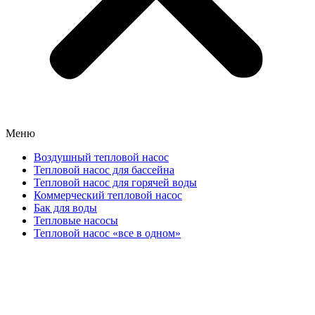
Меню
Воздушный тепловой насос
Тепловой насос для бассейна
Тепловой насос для горячей воды
Коммерческий тепловой насос
Бак для воды
Тепловые насосы
Тепловой насос «все в одном»