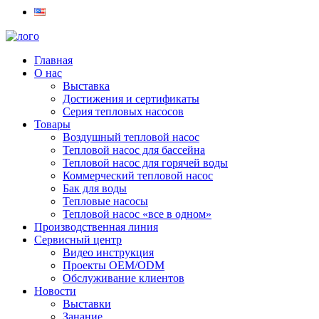
Главная
О нас
Выставка
Достижения и сертификаты
Серия тепловых насосов
Товары
Воздушный тепловой насос
Тепловой насос для бассейна
Тепловой насос для горячей воды
Коммерческий тепловой насос
Бак для воды
Тепловые насосы
Тепловой насос «все в одном»
Производственная линия
Сервисный центр
Видео инструкция
Проекты OEM/ODM
Обслуживание клиентов
Новости
Выставки
Занание