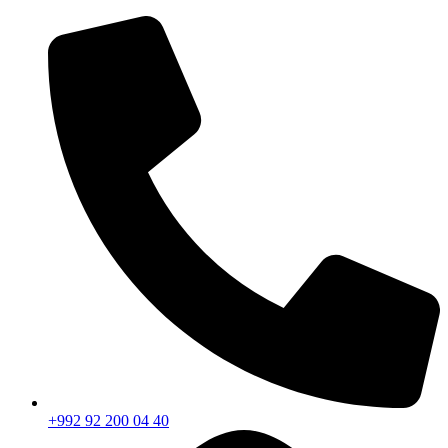
+992 92 200 04 40