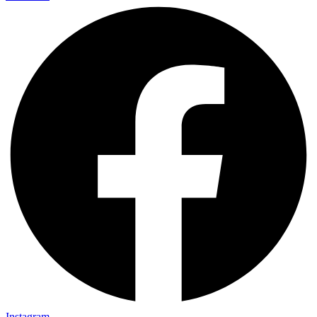
Instagram