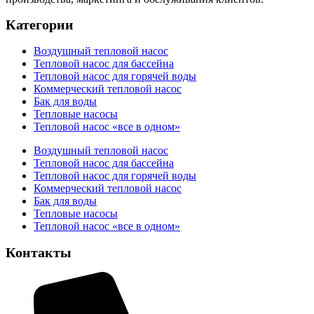
Категории
Воздушный тепловой насос
Тепловой насос для бассейна
Тепловой насос для горячей воды
Коммерческий тепловой насос
Бак для воды
Тепловые насосы
Тепловой насос «все в одном»
Воздушный тепловой насос
Тепловой насос для бассейна
Тепловой насос для горячей воды
Коммерческий тепловой насос
Бак для воды
Тепловые насосы
Тепловой насос «все в одном»
Контакты