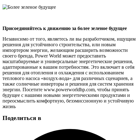
Присоединяйтесь к движению за более зеленое будущее
Независимо от того, являетесь ли вы разработчиком, ищущим
решения для устойчивого строительства, или новым
импортером энергии, желающим расширить возможности
своего бренда, Power World может предоставить
масштабируемые и универсальные энергетические решения,
адаптированные к вашим потребностям. Это включает в себя
решения для отопления и охлаждения с использованием
теплового насоса «воздух-вода» для различных сценариев, а
также солнечные инверторы и решения для систем хранения
энергии. Посетите www.powerworldhp.com, чтобы принять
будущее с нашими новыми энергетическими продуктами и
переосмыслить комфортную, безэмиссионную и устойчивую
жизнь
Поделиться в